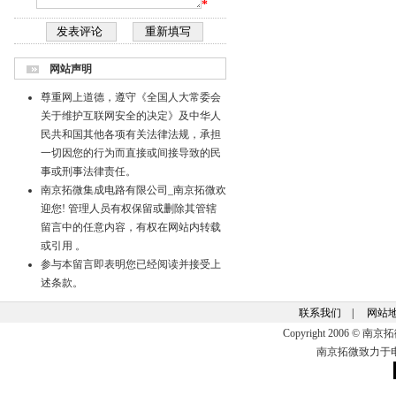
*
网站声明
尊重网上道德，遵守《全国人大常委会
关于维护互联网安全的决定》及中华人
民共和国其他各项有关法律法规，承担
一切因您的行为而直接或间接导致的民
事或刑事法律责任。
南京拓微集成电路有限公司_南京拓微欢
迎您! 管理人员有权保留或删除其管辖
留言中的任意内容，有权在网站内转载
或引用 。
参与本留言即表明您已经阅读并接受上
述条款。
联系我们
|
网站
Copyright 2006 ©
南京拓微致力于