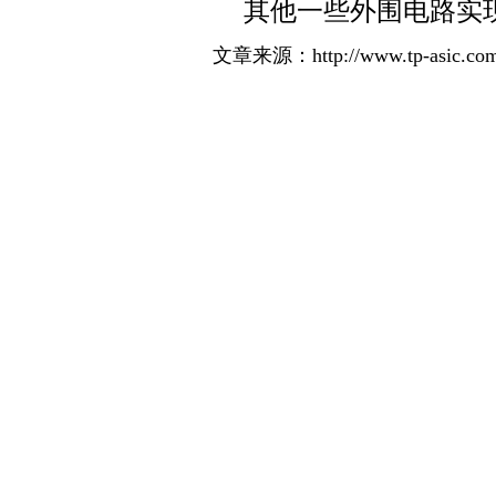
其他一些
外围
电路实现
文章来源：http://www.tp-asic.com/t